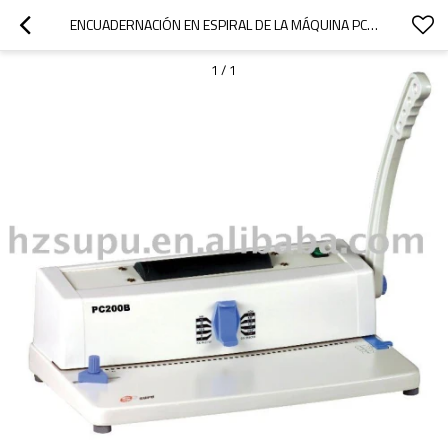
ENCUADERNACIÓN EN ESPIRAL DE LA MÁQUINA PC200B
1
/
1