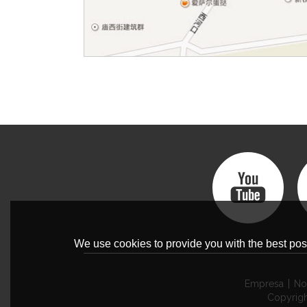
We use cookies to provide you with the best poss
Empresa
No
Copyrig