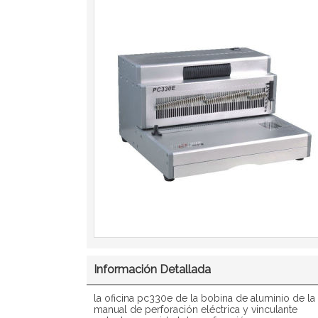
Información Detallada
la oficina pc330e de la bobina de aluminio de 
manual de perforación eléctrica y vinculante