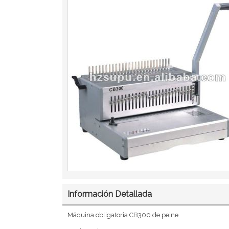
Información Detallada
Máquina obligatoria CB300 de peine