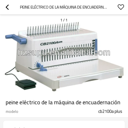
PEINE ELÉCTRICO DE LA MÁQUINA DE ENCUADERNACIÓN
1
/
1
peine eléctrico de la máquina de encuadernación
cb2100a plus
modelo