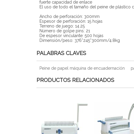
fuerte capacidad de enlace
El uso de todo el tamaño del peine de plásti
Ancho de perforación: 300mm
Espesor de perforación: 15 hojas
Terreno de juego: 14.25
Número de golpe pins: 21
De espesor vinculante: 500 hojas
Dimensión/peso: 376*245*300mm/4.8kg
PALABRAS CLAVES
Peine de papel máquina de encuadernación
p
PRODUCTOS RELACIONADOS