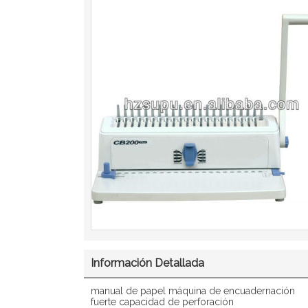
Información Detallada
manual de papel máquina de encuadernación
fuerte capacidad de perforación