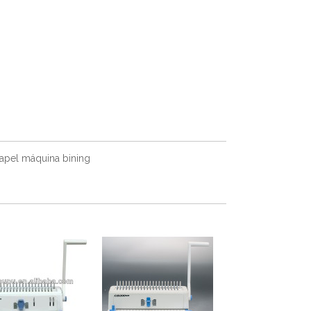
papel máquina bining