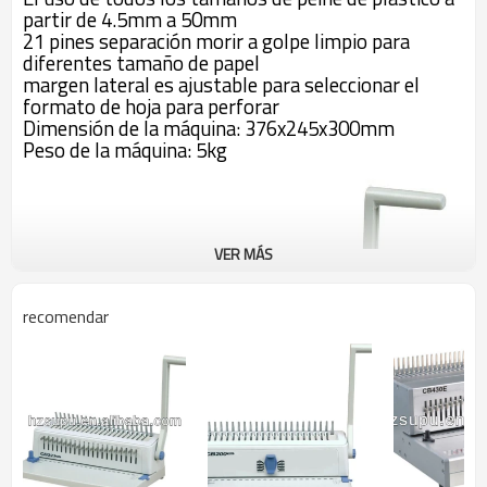
partir de 4.5mm a 50mm
21 pines separación morir a golpe limpio para
diferentes tamaño de papel
margen lateral es ajustable para seleccionar el
formato de hoja para perforar
Dimensión de la máquina: 376x245x300mm
Peso de la máquina: 5kg
VER MÁS
recomendar