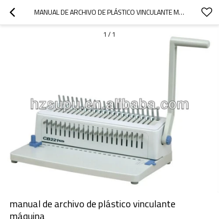
MANUAL DE ARCHIVO DE PLÁSTICO VINCULANTE MÁQUINA
1
/
1
manual de archivo de plástico vinculante
máquina