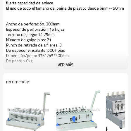
fuerte capacidad de enlace
El uso de todo el tamaño del peine de plástico desde 6mm-- 50mm
Ancho de perforación: 300mm
Espesor de perforación: 15 hojas
Terreno de juego: 14.25mm
Número de golpe pins: 21
Punch de retirada de alfileres: 3
De espesor vinculante: 500 hojas
Dimensión/peso: 376*245*300mm
De peso: 5.0kg
VER MÁS
recomendar