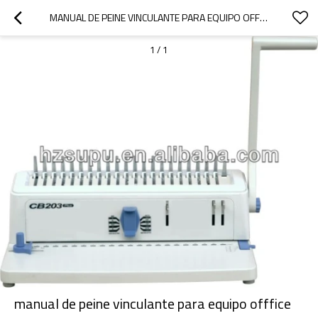
MANUAL DE PEINE VINCULANTE PARA EQUIPO OFFFICE
1
/
1
manual de peine vinculante para equipo offfice