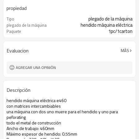
propiedad
plegado de la máquina
Tipo
hendido máquina eléctrica
plegado de la máquina
1pc/1carton
Paquete
Evaluacion
MÁS
AGREGAR UNA OPINIÓN
Descripción
hendido máquina eléctrica e460
con matrices intercambiables
una máquina con dos uno muere para el hendido y uno para
peforating
todo el metal de construcción
Ancho de trabajo: 460mm
Máximo espesor de hendido: 0.55mm