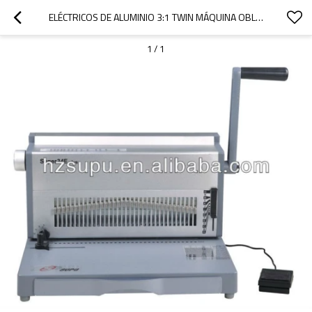
ELÉCTRICOS DE ALUMINIO 3:1 TWIN MÁQUINA OBLIGATORIA DE ALAMBRE
1
/
1