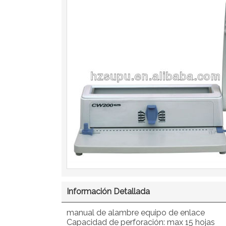
Información Detallada
manual de alambre equipo de enlace
Capacidad de perforación: max 15 hojas