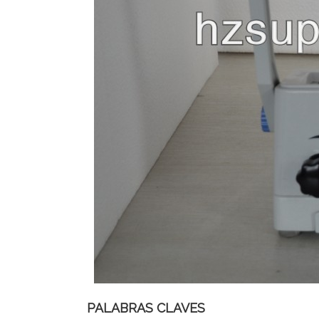
PALABRAS CLAVES