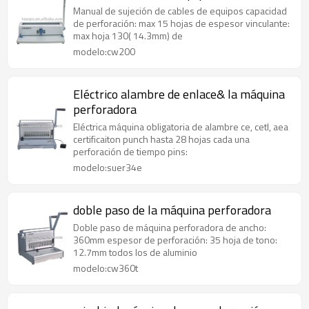
Manual de sujeción de cables de equipos capacidad
de perforación: max 15 hojas de espesor vinculante:
max hoja 130( 14.3mm) de
modelo:cw200
Eléctrico alambre de enlace& la máquina
perforadora
Eléctrica máquina obligatoria de alambre ce, cetl, aea
certificaiton punch hasta 28 hojas cada una
perforación de tiempo pins:
modelo:suer34e
doble paso de la máquina perforadora
Doble paso de máquina perforadora de ancho:
360mm espesor de perforación: 35 hoja de tono:
12.7mm todos los de aluminio
modelo:cw360t