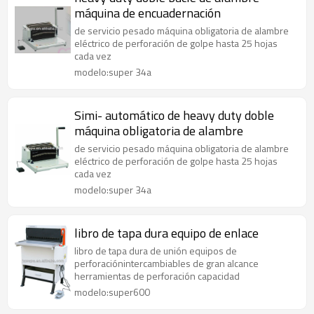
máquina de encuadernación
de servicio pesado máquina obligatoria de alambre
eléctrico de perforación de golpe hasta 25 hojas
cada vez
modelo:super 34a
Simi- automático de heavy duty doble
máquina obligatoria de alambre
de servicio pesado máquina obligatoria de alambre
eléctrico de perforación de golpe hasta 25 hojas
cada vez
modelo:super 34a
libro de tapa dura equipo de enlace
libro de tapa dura de unión equipos de
perforaciónintercambiables de gran alcance
herramientas de perforación capacidad
modelo:super600