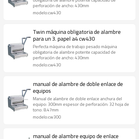
perforación de ancho: 430mm
modelo:cw430
Twin máquina obligatoria de alambre
para un 3. papel a4 cw430
Perfecta máquina de trabajo pesado máquina
obligatoria de alambre potente capacidad de
perforación de ancho: 430mm
modelo:cw430
manual de alambre de doble enlace de
equipos
Manual de alambre de doble enlace anchura del
equipo: 300mm espesor de perforación: 32 hoja de
tono: 8.47mm
modelo:cw300
manual de alambre equipo de enlace