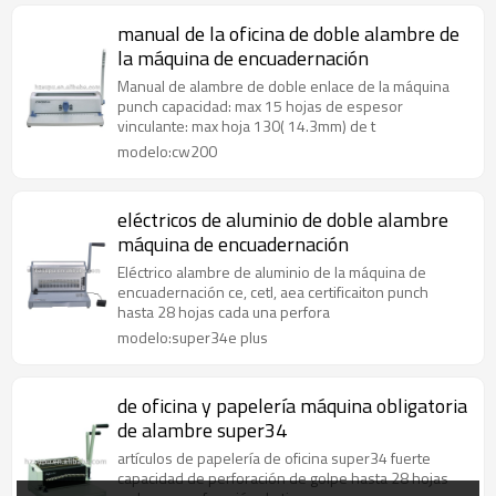
manual de la oficina de doble alambre de
la máquina de encuadernación
Manual de alambre de doble enlace de la máquina
punch capacidad: max 15 hojas de espesor
vinculante: max hoja 130( 14.3mm) de t
modelo:cw200
eléctricos de aluminio de doble alambre
máquina de encuadernación
Eléctrico alambre de aluminio de la máquina de
encuadernación ce, cetl, aea certificaiton punch
hasta 28 hojas cada una perfora
modelo:super34e plus
de oficina y papelería máquina obligatoria
de alambre super34
artículos de papelería de oficina super34 fuerte
capacidad de perforación de golpe hasta 28 hojas