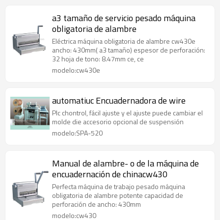
a3 tamaño de servicio pesado máquina
obligatoria de alambre
Eléctrica máquina obligatoria de alambre cw430e
ancho: 430mm( a3 tamaño) espesor de perforación:
32 hoja de tono: 8.47mm ce, ce
modelo:cw430e
automatiuc Encuadernadora de wire
Plc chontrol, fácil ajuste y el ajuste puede cambiar el
molde die accesorio opcional de suspensión
modelo:SPA-520
Manual de alambre- o de la máquina de
encuadernación de chinacw430
Perfecta máquina de trabajo pesado máquina
obligatoria de alambre potente capacidad de
perforación de ancho: 430mm
modelo:cw430