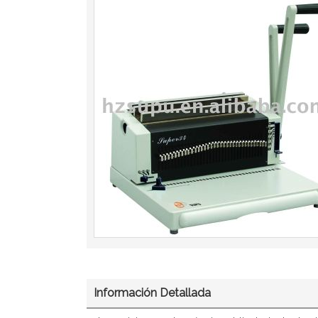
Información Detallada