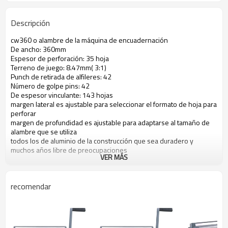
Descripción
cw360 o alambre de la máquina de encuadernación
De ancho: 360mm
Espesor de perforación: 35 hoja
Terreno de juego: 8.47mm( 3:1)
Punch de retirada de alfileres: 42
Número de golpe pins: 42
De espesor vinculante: 143 hojas
margen lateral es ajustable para seleccionar el formato de hoja para
perforar
margen de profundidad es ajustable para adaptarse al tamaño de
alambre que se utiliza
todos los de aluminio de la construcción que sea duradero y
muchos años libre de preocupaciones
VER MÁS
recomendar