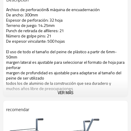
Archivo de perforación& máquina de encuadernación
De ancho: 300mm
Espesor de perforación: 32 hoja
Terreno de juego: 14.25mm
Punch de retirada de alfileres: 21
Número de golpe pins: 21
De espesor vinculante: 500 hojas
El uso de todo el tamaño del peine de plástico a partir de 6mm-
50mm
margen lateral es ajustable para seleccionar el formato de hoja para
perforar
margen de profundidad es ajustable para adaptarse al tamaño del
peine de ser utilizado
todos los de aluminio de la construcción que sea duradero y
muchos años libre de preocupaciones
VER MÁS
recomendar