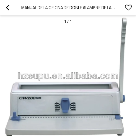
MANUAL DE LA OFICINA DE DOBLE ALAMBRE DE LA MÁQUINA DE ENCUADERNACIÓN
1
/
1