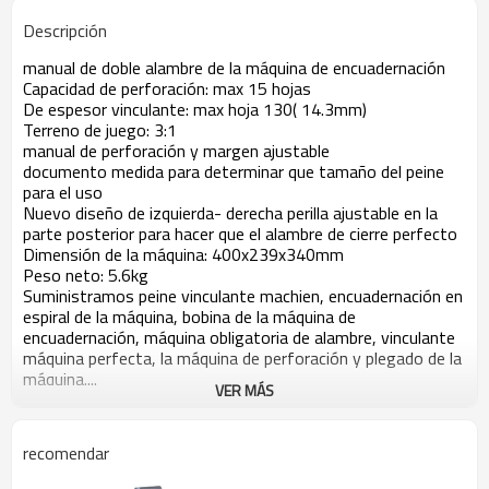
Descripción
manual de doble alambre de la máquina de encuadernación
Capacidad de perforación: max 15 hojas
De espesor vinculante: max hoja 130( 14.3mm)
Terreno de juego: 3:1
manual de perforación y margen ajustable
documento medida para determinar que tamaño del peine
para el uso
Nuevo diseño de izquierda- derecha perilla ajustable en la
parte posterior para hacer que el alambre de cierre perfecto
Dimensión de la máquina: 400x239x340mm
Peso neto: 5.6kg
Suministramos peine vinculante machien, encuadernación en
espiral de la máquina, bobina de la máquina de
encuadernación, máquina obligatoria de alambre, vinculante
máquina perfecta, la máquina de perforación y plegado de la
máquina....
VER MÁS
recomendar